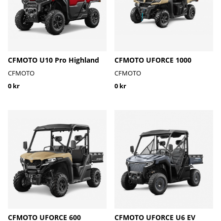
CFMOTO U10 Pro Highland
CFMOTO UFORCE 1000
CFMOTO
CFMOTO
0 kr
0 kr
CFMOTO UFORCE 600
CFMOTO UFORCE U6 EV