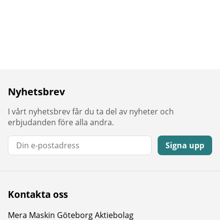
Nyhetsbrev
I vårt nyhetsbrev får du ta del av nyheter och
erbjudanden före alla andra.
E-post:
Signa upp
Kontakta oss
Mera Maskin Göteborg Aktiebolag