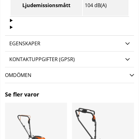
104 dB(A)
Ljudemissionsmått
EGENSKAPER
KONTAKTUPPGIFTER (GPSR)
OMDÖMEN
Se fler varor