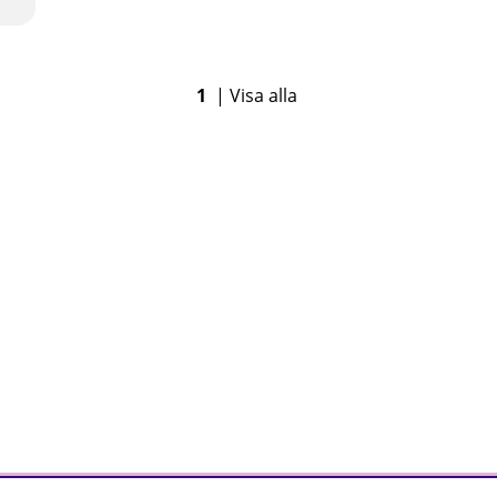
1
|
Visa alla