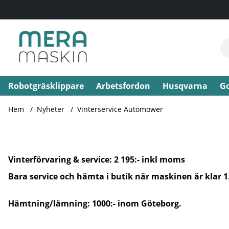
Robotgräsklippare
Arbetsfordon
Husqvarna
Go
Hem
Nyheter
Vinterservice Automower
Vinterförvaring & service: 2 195:- inkl moms
Bara service och hämta i butik när maskinen är klar 1
Hämtning/lämning: 1000:- inom Göteborg.