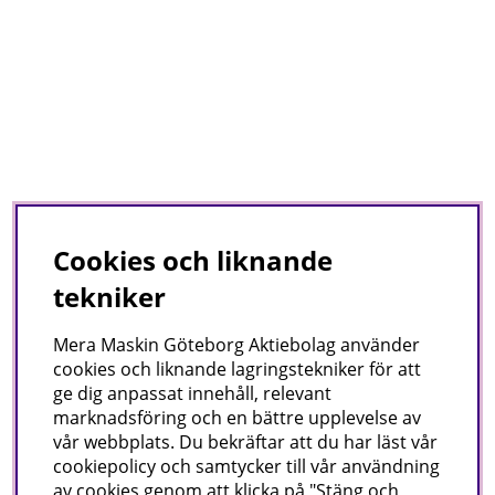
Cookies och liknande
tekniker
Mera Maskin Göteborg Aktiebolag
använder
cookies och liknande lagringstekniker för att
ge dig anpassat innehåll, relevant
marknadsföring och en bättre upplevelse av
vår webbplats. Du bekräftar att du har läst vår
cookiepolicy och samtycker till vår användning
av cookies genom att klicka på "Stäng och