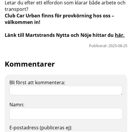
Letar du efter ett elfordon som klarar både arbete och
transport?
Club Car Urban finns för provkörning hos oss –
välkommen in!
Länk till Martstrands Nytta och Nöje hittar du
här
.
Publicerat: 2025-08-25
Kommentarer
Bli först att kommentera:
Namn:
E-postadress (publiceras ej):