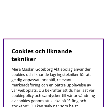
Cookies och liknande
tekniker
Mera Maskin Göteborg Aktiebolag
använder
cookies och liknande lagringstekniker för att
ge dig anpassat innehåll, relevant
marknadsföring och en bättre upplevelse av
vår webbplats. Du bekräftar att du har läst vår
cookiepolicy och samtycker till vår användning
av cookies genom att klicka på "Stäng och
godkänn". Du kan själv när som helst