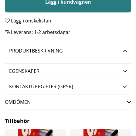
Lägg i kundvagnen
Lägg i önskelistan
Leverans:
1-2 arbetsdagar
PRODUKTBESKRIVNING
EGENSKAPER
KONTAKTUPPGIFTER (GPSR)
OMDÖMEN
Tillbehör