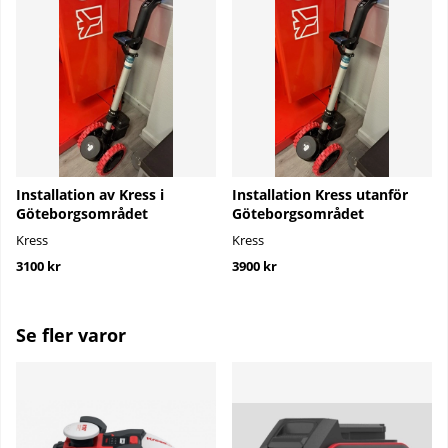
Installation av Kress i
Installation Kress utanför
Göteborgsområdet
Göteborgsområdet
Kress
Kress
3100 kr
3900 kr
Se fler varor