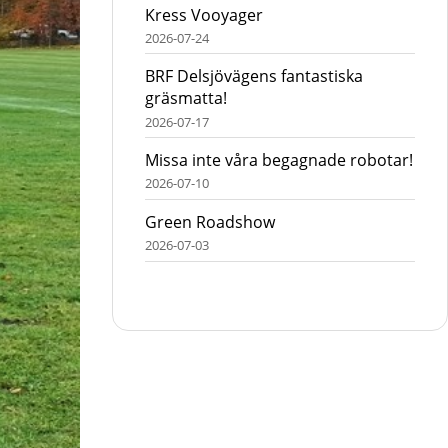
Kress Vooyager
2026-07-24
BRF Delsjövägens fantastiska
gräsmatta!
2026-07-17
Missa inte våra begagnade robotar!
2026-07-10
Green Roadshow
2026-07-03