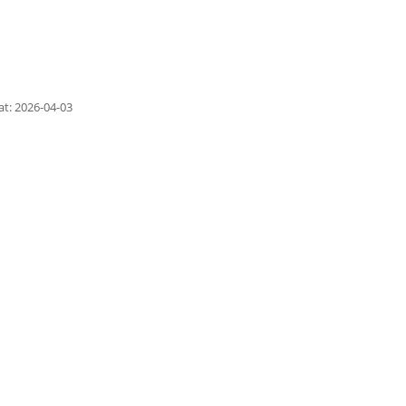
at: 2026-04-03